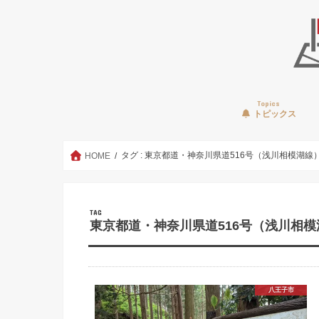
Topics
トピックス
タグ : 東京都道・神奈川県道516号（浅川相模湖線
HOME
TAG
東京都道・神奈川県道516号（浅川相模
八王子市