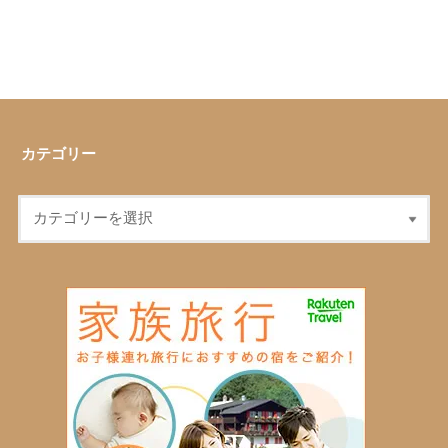
カテゴリー