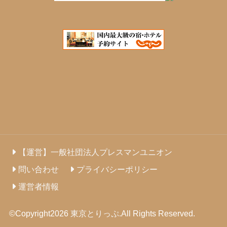
【運営】一般社団法人プレスマンユニオン
問い合わせ
プライバシーポリシー
運営者情報
©Copyright2026
東京とりっぷ
.All Rights Reserved.