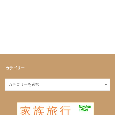
カテゴリー