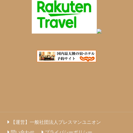
【運営】一般社団法人プレスマンユニオン
問い合わせ
プライバシーポリシー