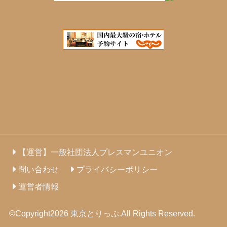
【運営】一般社団法人プレスマンユニオン
問い合わせ
プライバシーポリシー
運営者情報
©Copyright2026
東京とりっぷ
.All Rights Reserved.