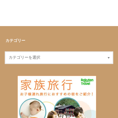
カテゴリー