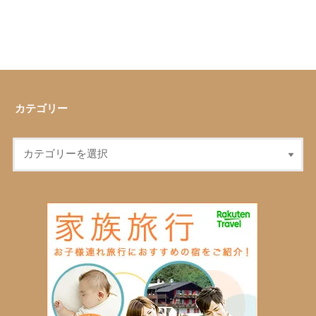
カテゴリー