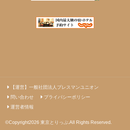
【運営】一般社団法人プレスマンユニオン
問い合わせ
プライバシーポリシー
運営者情報
©Copyright2026
東京とりっぷ
.All Rights Reserved.