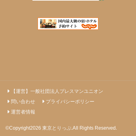
【運営】一般社団法人プレスマンユニオン
問い合わせ
プライバシーポリシー
運営者情報
©Copyright2026
東京とりっぷ
.All Rights Reserved.