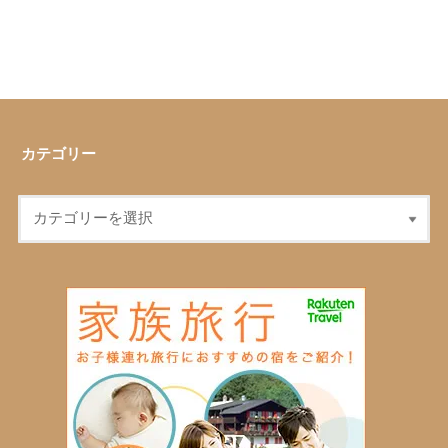
カテゴリー