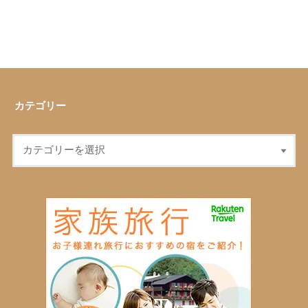
カテゴリー