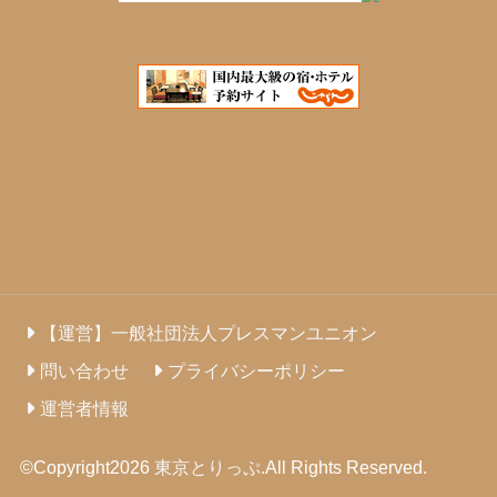
【運営】一般社団法人プレスマンユニオン
問い合わせ
プライバシーポリシー
運営者情報
©Copyright2026
東京とりっぷ
.All Rights Reserved.