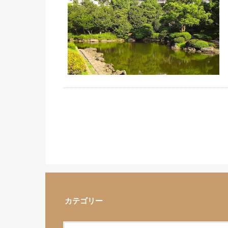
カテゴリー