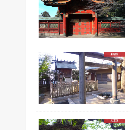
新宿区
文京区