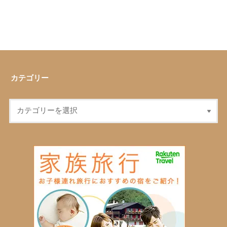
カテゴリー