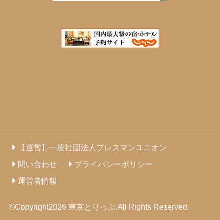
【運営】一般社団法人プレスマンユニオン
問い合わせ
プライバシーポリシー
運営者情報
©Copyright2026
東京とりっぷ
.All Rights Reserved.