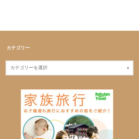
カテゴリー