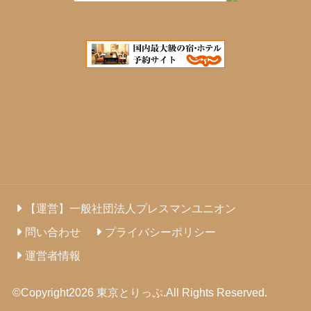
【運営】一般社団法人プレスマンユニオン
問い合わせ
プライバシーポリシー
運営者情報
©Copyright2026
東京とりっぷ
.All Rights Reserved.