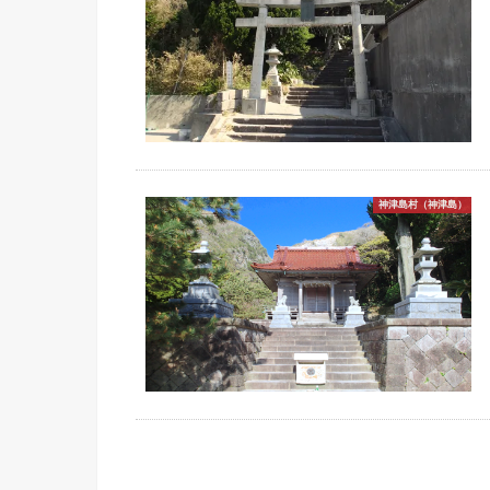
神津島村（神津島）