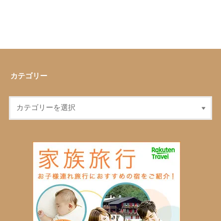
カテゴリー