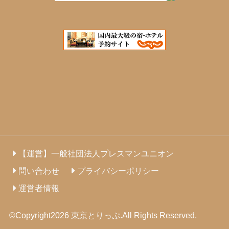
【運営】一般社団法人プレスマンユニオン
問い合わせ
プライバシーポリシー
運営者情報
©Copyright2026
東京とりっぷ
.All Rights Reserved.