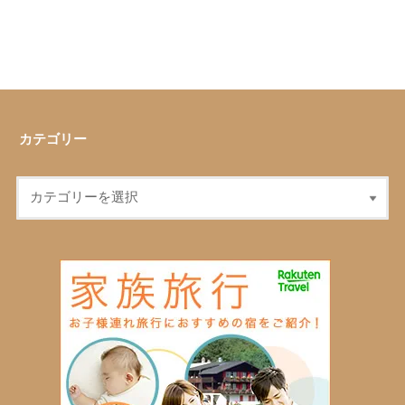
カテゴリー