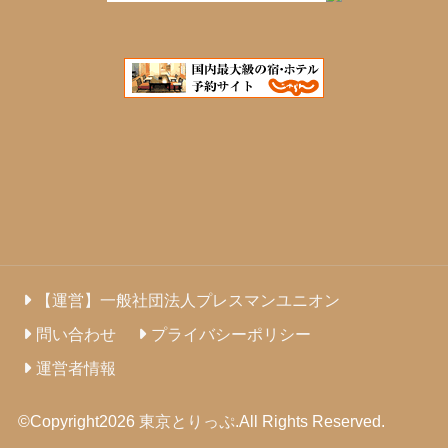
【運営】一般社団法人プレスマンユニオン
問い合わせ
プライバシーポリシー
運営者情報
©Copyright2026
東京とりっぷ
.All Rights Reserved.