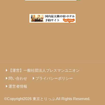
【運営】一般社団法人プレスマンユニオン
問い合わせ
プライバシーポリシー
運営者情報
©Copyright2026
東京とりっぷ
.All Rights Reserved.