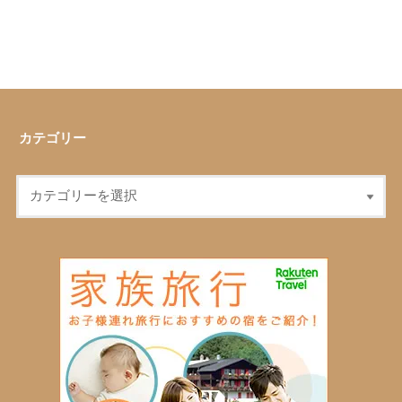
カテゴリー