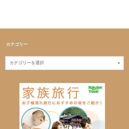
カテゴリー