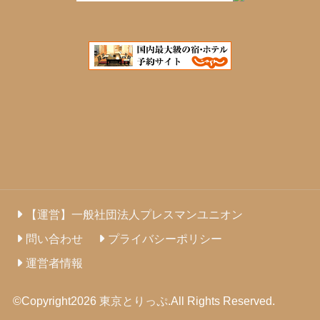
【運営】一般社団法人プレスマンユニオン
問い合わせ
プライバシーポリシー
運営者情報
©Copyright2026
東京とりっぷ
.All Rights Reserved.