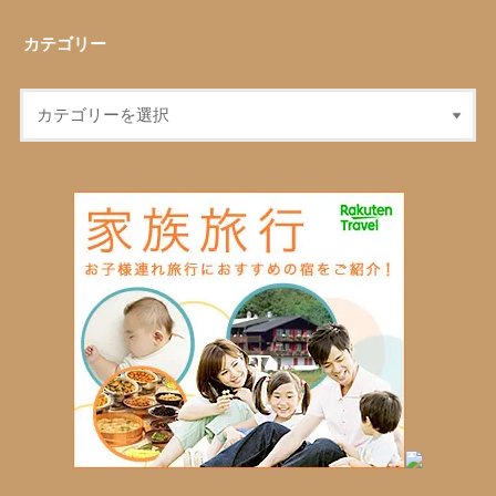
カテゴリー