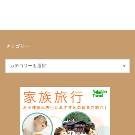
カテゴリー