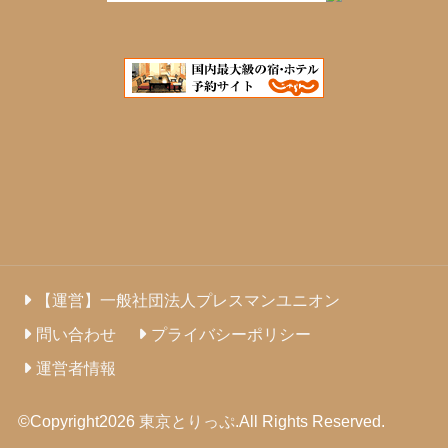
【運営】一般社団法人プレスマンユニオン
問い合わせ
プライバシーポリシー
運営者情報
©Copyright2026
東京とりっぷ
.All Rights Reserved.