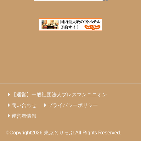
【運営】一般社団法人プレスマンユニオン
問い合わせ
プライバシーポリシー
運営者情報
©Copyright2026
東京とりっぷ
.All Rights Reserved.