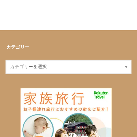
カテゴリー