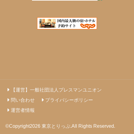
【運営】一般社団法人プレスマンユニオン
問い合わせ
プライバシーポリシー
運営者情報
©Copyright2026
東京とりっぷ
.All Rights Reserved.