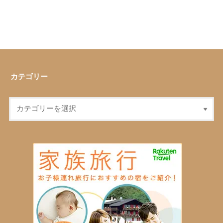
カテゴリー