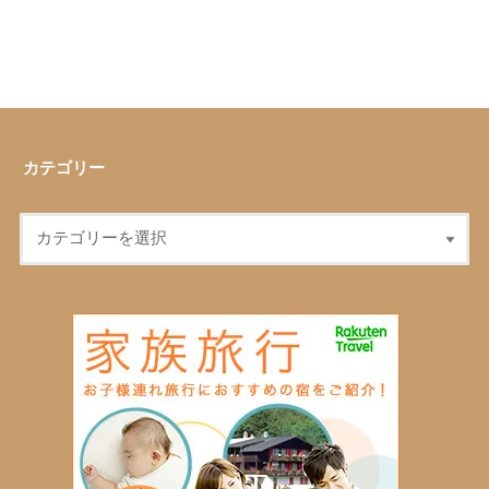
カテゴリー