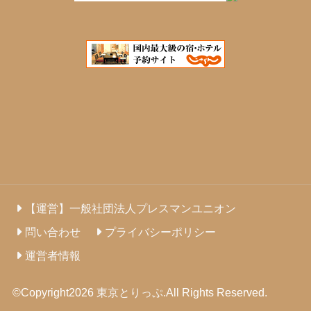
【運営】一般社団法人プレスマンユニオン
問い合わせ
プライバシーポリシー
運営者情報
©Copyright2026
東京とりっぷ
.All Rights Reserved.