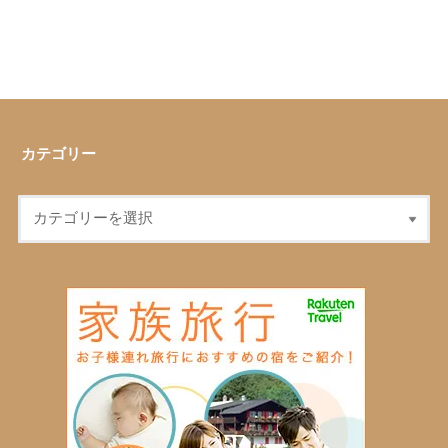
カテゴリー