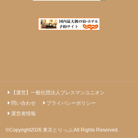
【運営】一般社団法人プレスマンユニオン
問い合わせ
プライバシーポリシー
運営者情報
©Copyright2026
東京とりっぷ
.All Rights Reserved.