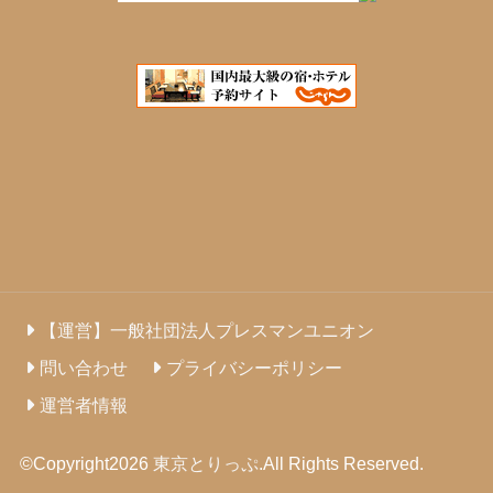
【運営】一般社団法人プレスマンユニオン
問い合わせ
プライバシーポリシー
運営者情報
©Copyright2026
東京とりっぷ
.All Rights Reserved.