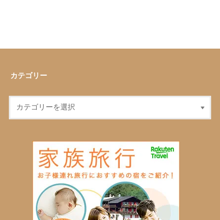
カテゴリー