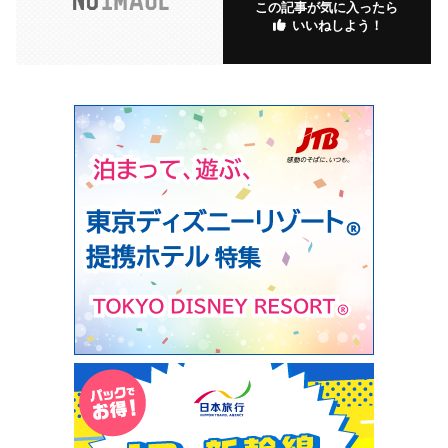
この記事が気に入ったら
いいねしよう！