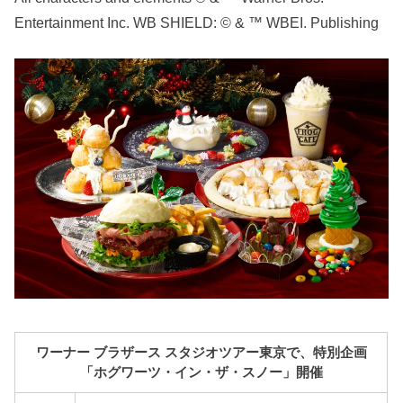
Entertainment Inc. WB SHIELD: © & ™ WBEI. Publishing
ワーナー ブラザース スタジオツアー東京で、特別企画
「ホグワーツ・イン・ザ・スノー」開催