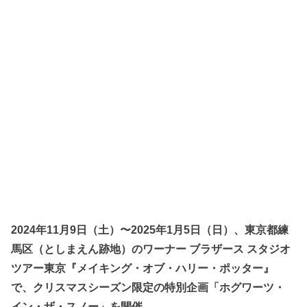
2024年11月9日（土）〜2025年1月5日（日）、東京都練
馬区（としまえん跡地）のワーナー ブラザース スタジオ
ツアー東京『メイキング・オブ・ハリー・ポッター』
で、クリスマスシーズン限定の特別企画「ホグワーツ・
イン・ザ・スノー」を開催。