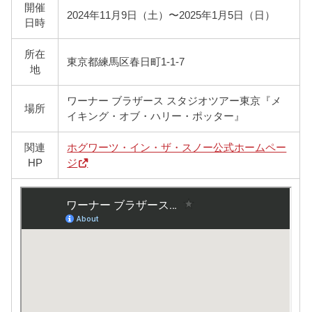
開催
2024年11月9日（土）〜2025年1月5日（日）
日時
所在
東京都練馬区春日町1-1-7
地
ワーナー ブラザース スタジオツアー東京『メ
場所
イキング・オブ・ハリー・ポッター』
関連
ホグワーツ・イン・ザ・スノー公式ホームペー
HP
ジ