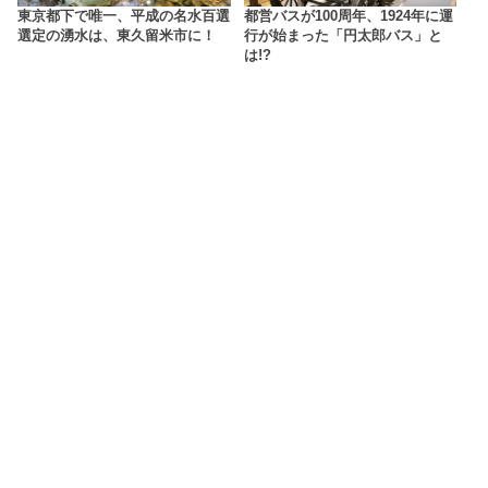
東京都下で唯一、平成の名水百選
都営バスが100周年、1924年に運
選定の湧水は、東久留米市に！
行が始まった「円太郎バス」と
は!?