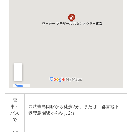
電
車・
西武豊島園駅から徒歩2分、または、都営地下
バス
鉄豊島園駅から徒歩2分
で