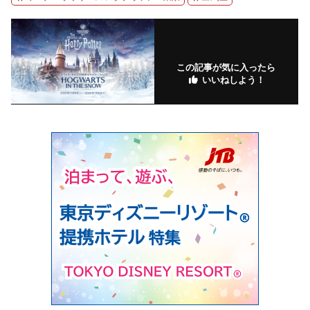
この記事が気に入ったら
いいねしよう！