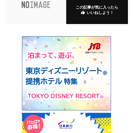
この記事が気に入ったら
いいねしよう！