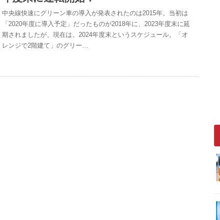
中央線快速にグリーン車の導入が発表されたのは2015年。当初は
「2020年度に導入予定」だったものが2018年に、2023年度末に延
期されましたが、現在は、2024年度末というスケジュール。「オ
レンジで2階建て」のグリー…