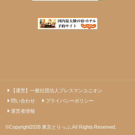
【運営】一般社団法人プレスマンユニオン
問い合わせ
プライバシーポリシー
運営者情報
©Copyright2026
東京とりっぷ
.All Rights Reserved.