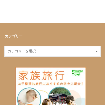
カテゴリー