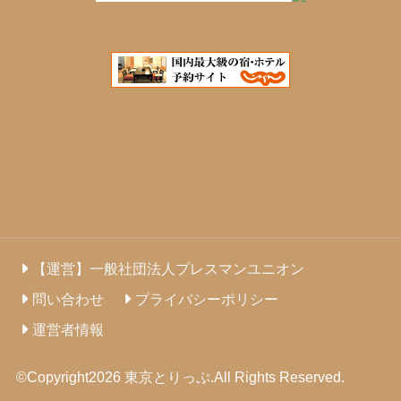
【運営】一般社団法人プレスマンユニオン
問い合わせ
プライバシーポリシー
運営者情報
©Copyright2026
東京とりっぷ
.All Rights Reserved.