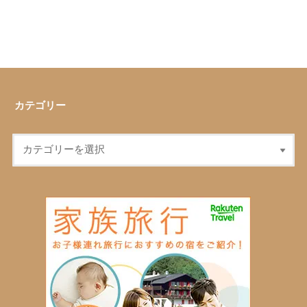
カテゴリー