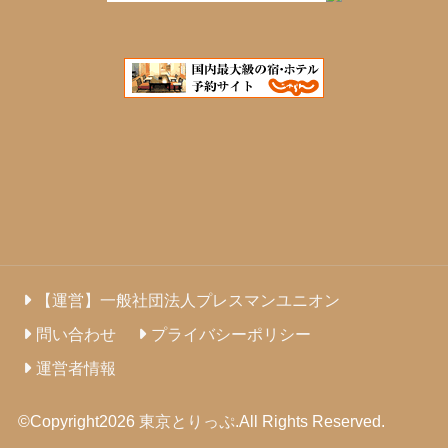
【運営】一般社団法人プレスマンユニオン
問い合わせ
プライバシーポリシー
運営者情報
©Copyright2026
東京とりっぷ
.All Rights Reserved.