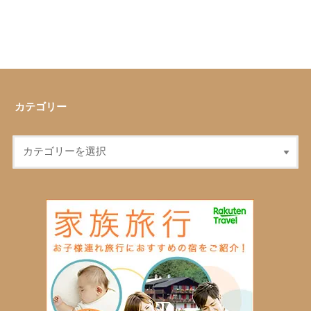
カテゴリー