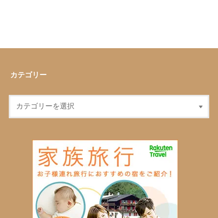
カテゴリー