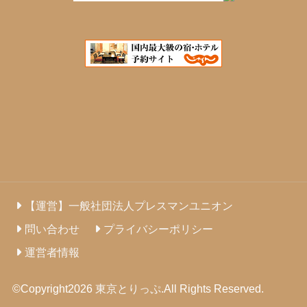
【運営】一般社団法人プレスマンユニオン
問い合わせ
プライバシーポリシー
運営者情報
©Copyright2026
東京とりっぷ
.All Rights Reserved.