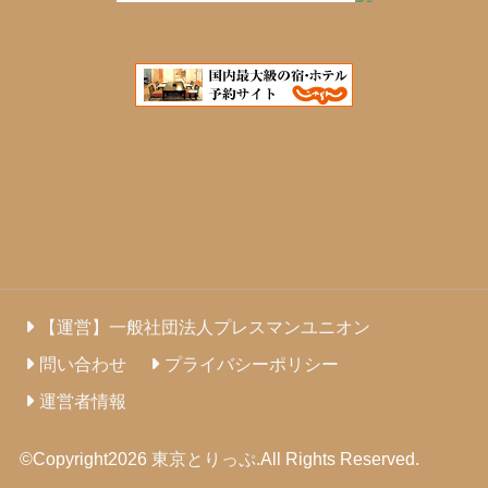
【運営】一般社団法人プレスマンユニオン
問い合わせ
プライバシーポリシー
運営者情報
©Copyright2026
東京とりっぷ
.All Rights Reserved.