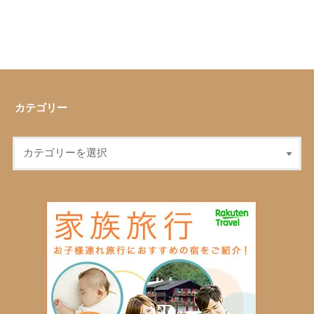
カテゴリー