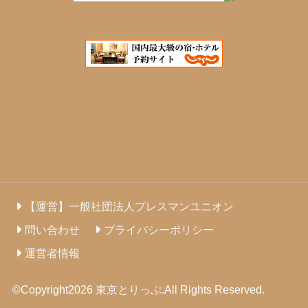
【運営】一般社団法人プレスマンユニオン
問い合わせ
プライバシーポリシー
運営者情報
©Copyright2026
東京とりっぷ
.All Rights Reserved.