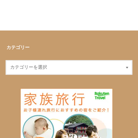
カテゴリー