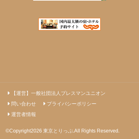
【運営】一般社団法人プレスマンユニオン
問い合わせ
プライバシーポリシー
運営者情報
©Copyright2026
東京とりっぷ
.All Rights Reserved.