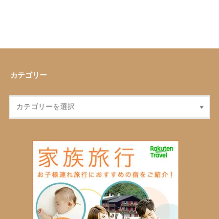
カテゴリー