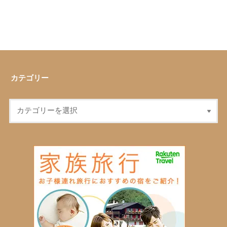
カテゴリー