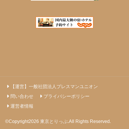
【運営】一般社団法人プレスマンユニオン
問い合わせ
プライバシーポリシー
運営者情報
©Copyright2026
東京とりっぷ
.All Rights Reserved.