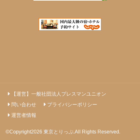
【運営】一般社団法人プレスマンユニオン
問い合わせ
プライバシーポリシー
運営者情報
©Copyright2026
東京とりっぷ
.All Rights Reserved.