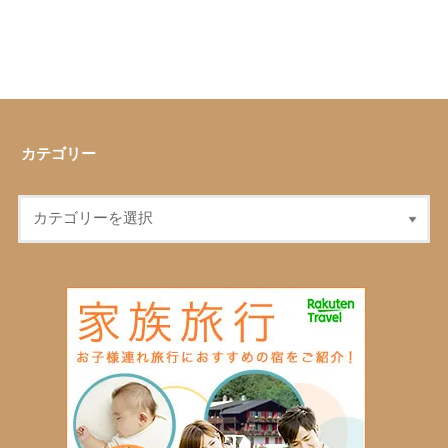
カテゴリー