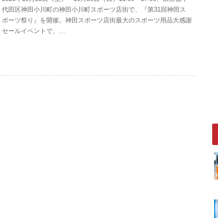
代田区神田小川町の神田小川町スポーツ店街で、『第31回神田ス
ポーツ祭り』を開催。神田スポーツ店街最大のスポーツ用品大感謝
セールイベントで、…