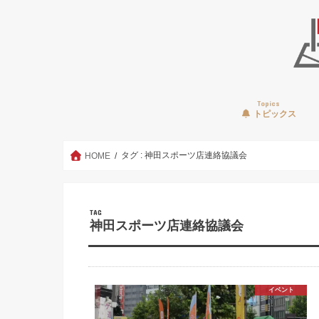
Topics
トピックス
タグ : 神田スポーツ店連絡協議会
HOME
TAG
神田スポーツ店連絡協議会
イベント