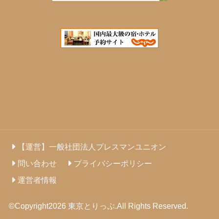
【運営】一般社団法人プレスマンユニオン
問い合わせ
プライバシーポリシー
運営者情報
©Copyright2026
東京とりっぷ
.All Rights Reserved.