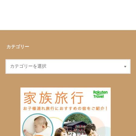
カテゴリー