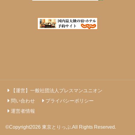
【運営】一般社団法人プレスマンユニオン
問い合わせ
プライバシーポリシー
運営者情報
©Copyright2026
東京とりっぷ
.All Rights Reserved.