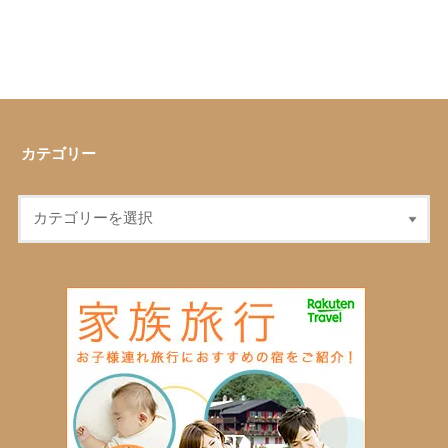
カテゴリー