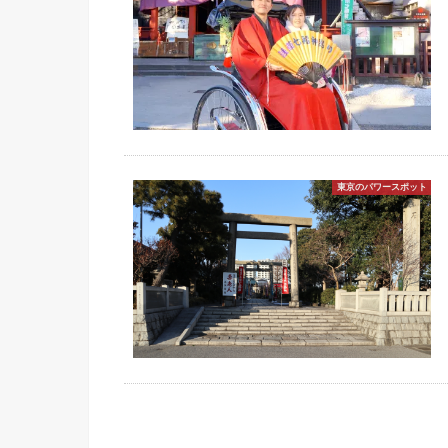
東京のパワースポット