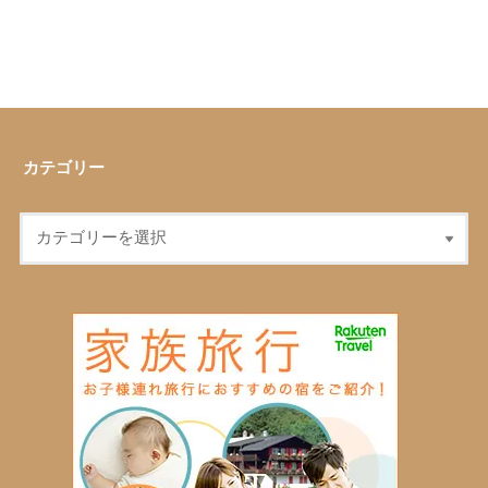
カテゴリー