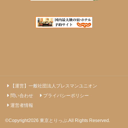
【運営】一般社団法人プレスマンユニオン
問い合わせ
プライバシーポリシー
運営者情報
©Copyright2026
東京とりっぷ
.All Rights Reserved.