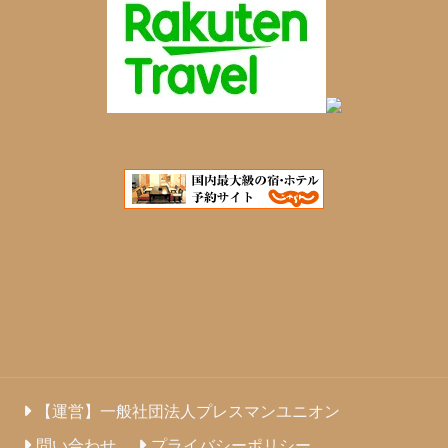
【運営】一般社団法人プレスマンユニオン
問い合わせ
プライバシーポリシー