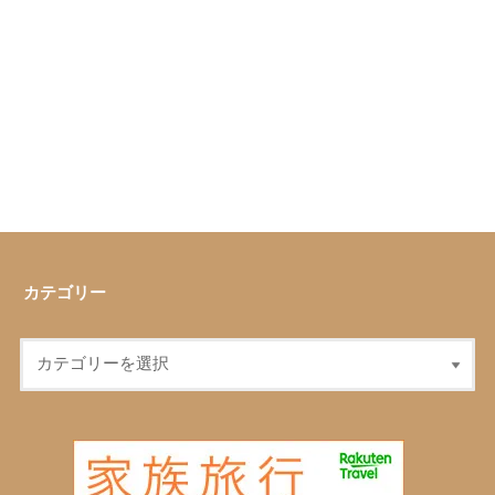
カテゴリー