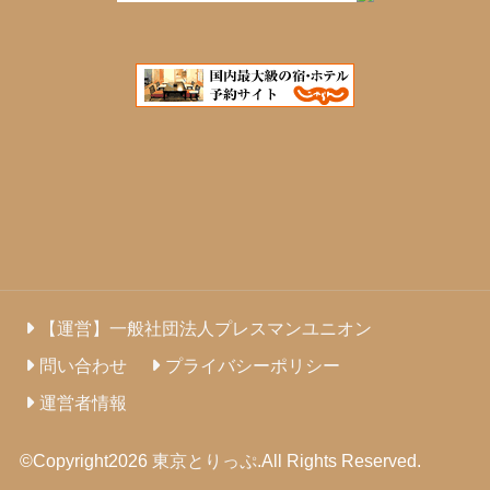
【運営】一般社団法人プレスマンユニオン
問い合わせ
プライバシーポリシー
運営者情報
©Copyright2026
東京とりっぷ
.All Rights Reserved.