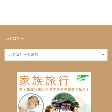
カテゴリー