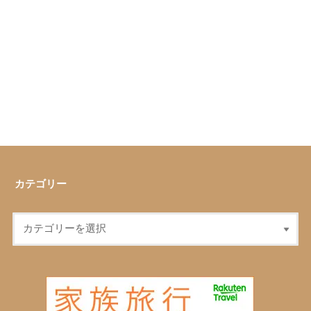
カテゴリー