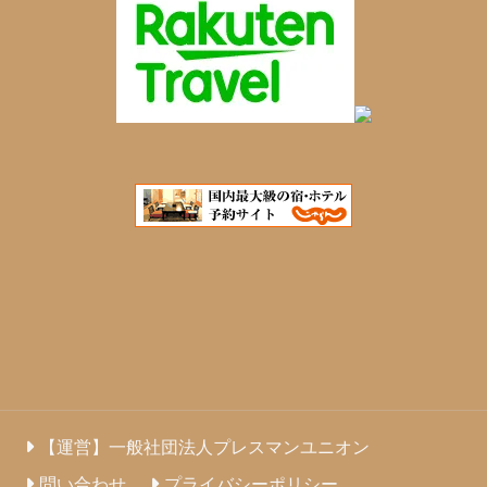
【運営】一般社団法人プレスマンユニオン
問い合わせ
プライバシーポリシー