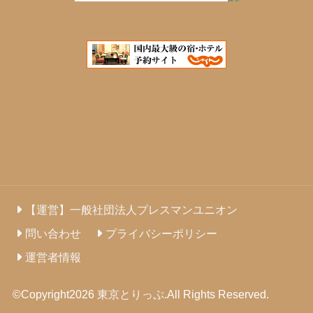
【運営】一般社団法人プレスマンユニオン
問い合わせ
プライバシーポリシー
運営者情報
©Copyright2026
東京とりっぷ
.All Rights Reserved.