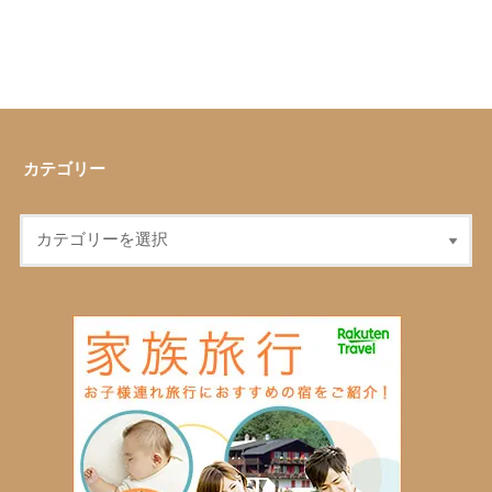
カテゴリー