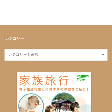
カテゴリー