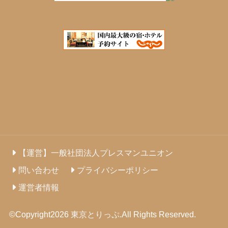
【運営】一般社団法人プレスマンユニオン
問い合わせ
プライバシーポリシー
運営者情報
©Copyright2026
東京とりっぷ
.All Rights Reserved.