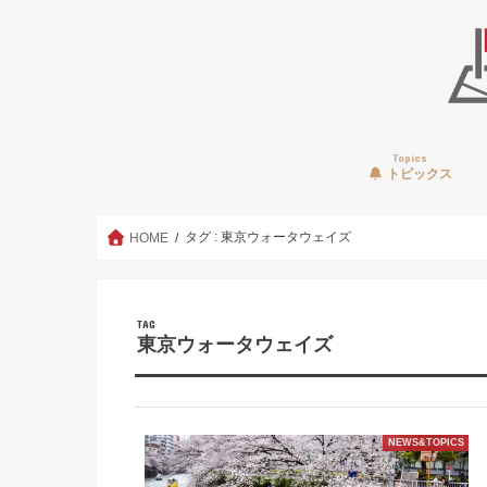
Topics
トピックス
タグ : 東京ウォータウェイズ
HOME
TAG
東京ウォータウェイズ
NEWS&TOPICS