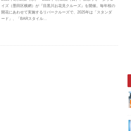
イズ（墨田区横網）が『目黒川お花見クルーズ』を開催。毎年桜の
開花にあわせて実施するリバークルーズで、2025年は「スタンダ
ード」、「BARスタイル…