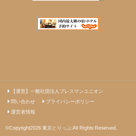
【運営】一般社団法人プレスマンユニオン
問い合わせ
プライバシーポリシー
運営者情報
©Copyright2026
東京とりっぷ
.All Rights Reserved.