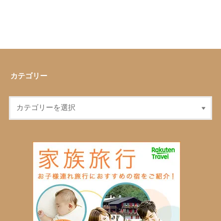
カテゴリー