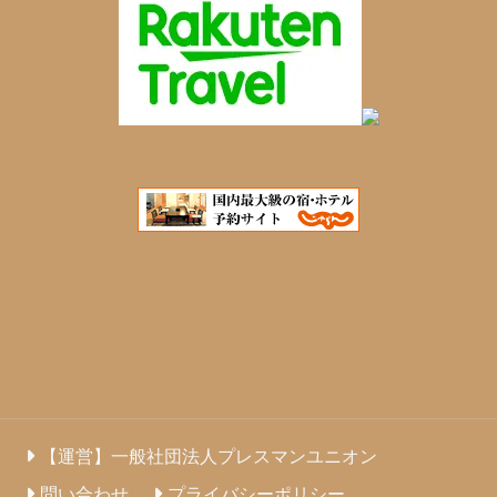
【運営】一般社団法人プレスマンユニオン
問い合わせ
プライバシーポリシー