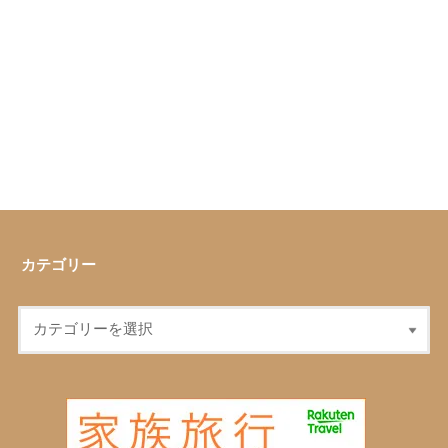
カテゴリー