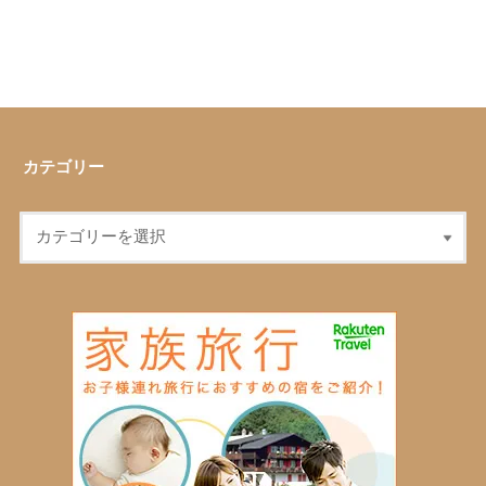
カテゴリー