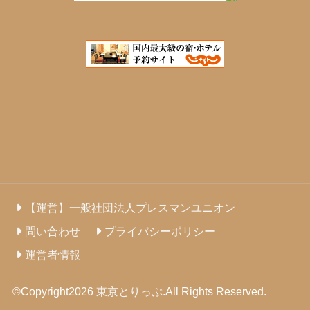
【運営】一般社団法人プレスマンユニオン
問い合わせ
プライバシーポリシー
運営者情報
©Copyright2026
東京とりっぷ
.All Rights Reserved.