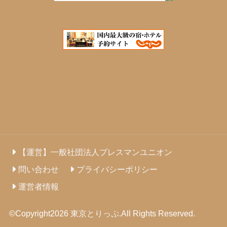
【運営】一般社団法人プレスマンユニオン
問い合わせ
プライバシーポリシー
運営者情報
©Copyright2026
東京とりっぷ
.All Rights Reserved.