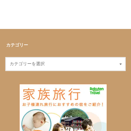
カテゴリー